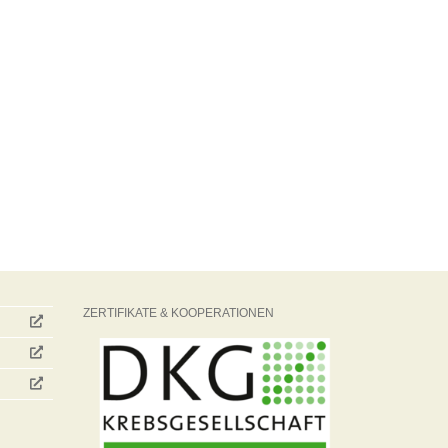
ZERTIFIKATE & KOOPERATIONEN