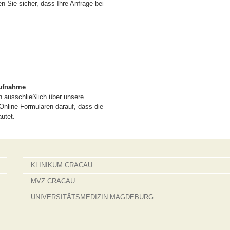
len Sie sicher, dass Ihre Anfrage bei
aufnahme
n ausschließlich über unsere
 Online-Formularen darauf, dass die
autet.
KLINIKUM CRACAU
MVZ CRACAU
UNIVERSITÄTSMEDIZIN MAGDEBURG