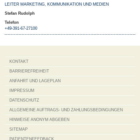
LEITER MARKETING, KOMMUNIKATION UND MEDIEN
Stefan Rudolph
Telefon
+49-391-67-27100
KONTAKT
BARRIEREFREIHEIT
ANFAHRT UND LAGEPLAN
IMPRESSUM
DATENSCHUTZ
ALLGEMEINE AUFTRAGS- UND ZAHLUNGSBEDINGUNGEN
HINWEISE ANONYM ABGEBEN
SITEMAP
PATIENTENFEEDBACK