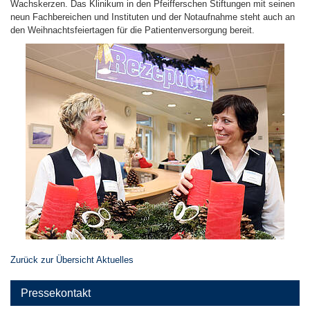
Wachskerzen. Das Klinikum in den Pfeifferschen Stiftungen mit seinen
neun Fachbereichen und Instituten und der Notaufnahme steht auch an
den Weihnachtsfeiertagen für die Patientenversorgung bereit.
Zurück zur Übersicht Aktuelles
Pressekontakt