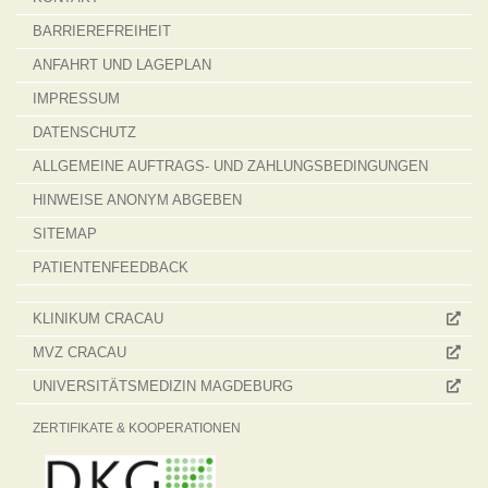
BARRIEREFREIHEIT
ANFAHRT UND LAGEPLAN
IMPRESSUM
DATENSCHUTZ
ALLGEMEINE AUFTRAGS- UND ZAHLUNGSBEDINGUNGEN
HINWEISE ANONYM ABGEBEN
SITEMAP
PATIENTENFEEDBACK
KLINIKUM CRACAU
MVZ CRACAU
UNIVERSITÄTSMEDIZIN MAGDEBURG
ZERTIFIKATE & KOOPERATIONEN