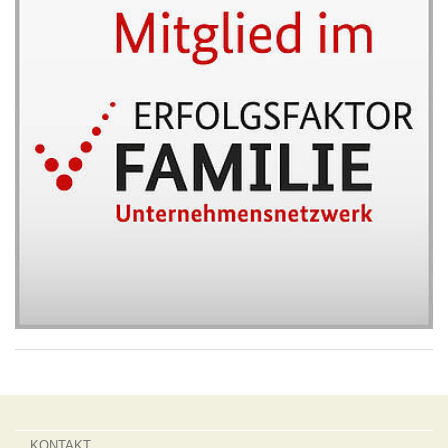
KONTAKT